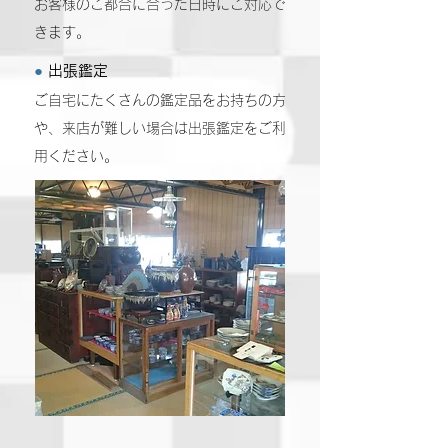
お客様のご都合に合った日時にご対応で
きます。
●
出張鑑定
ご自宅にたくさんの鑑定品をお持ちの方
や、来店が難しい場合は出張鑑定をご利
用ください。