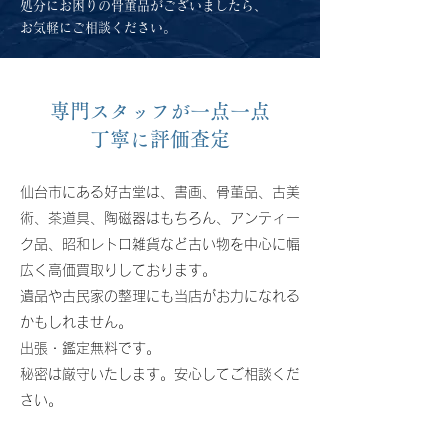
​処分にお困りの骨董品がございましたら、
お気軽にご相談ください。
専門スタッフが一点一点
丁寧に評価査定
仙台市にある好古堂は、書画、骨董品、古美
術、茶道具、陶磁器はもちろん、アンティー
ク品、昭和レトロ雑貨など古い物を中心に幅
広く高価買取りしております。
遺品や古民家の整理にも当店がお力になれる
かもしれません。
出張・鑑定無料です。
秘密は厳守いたします。安心してご相談くだ
さい。