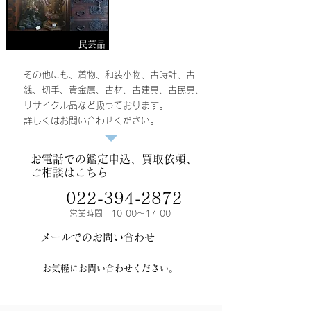
​民芸品
その他にも、着物、和装小物、古時計、古
銭、切手、貴金属、古材、古建具、古民具、
リサイクル品など扱っております。
​詳しくはお問い合わせください。
​お電話での鑑定申込、買取依頼、
ご相談はこちら
022-394-2872
営業時間 10:00～17:00
メールでのお問い合わせ
お気軽にお問い合わせください。