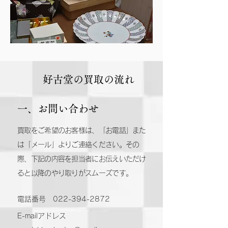
好古堂の買取の流れ
一、お問い合わせ
買取をご希望のお客様は、「お電話」また
は「メール」よりご連絡ください。その
際、下記の内容を担当者にお伝えいただけ
ると以降のやり取りがスムーズです。
電話番号
022-394-2872
E-mailアドレス