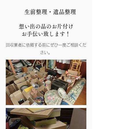
​生前整理・遺品整理
想い出の品のお片付け
お手伝い致します！
回収業者に依頼する前にぜひ一度ご相談くだ
さい。