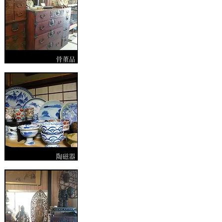
骨董品
陶磁器