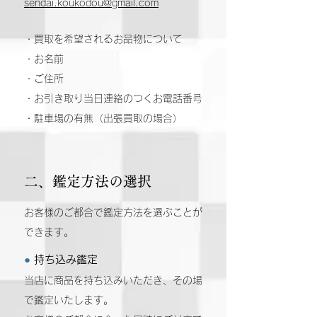
sendai.koukodou@gmail.com
・買取を希望されるお品物について
・お名前
・ご住所
・お引き取り当日連絡のつくお電話番号
・駐車場の有無（出張買取の場合）
二、鑑定方法の選択
お客様のご都合で鑑定方法を選ぶことが
できます。
●
持ち込み鑑定
当店に商品を持ち込みいただき、その場
で鑑定いたします。